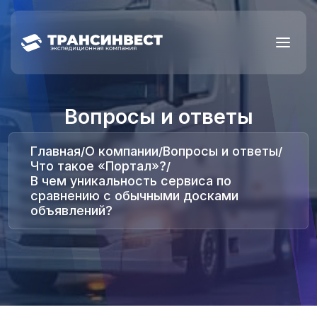
Вопросы и ответы
Главная
О компании
Вопросы и ответы
/
/
/
Что такое «Портал»?
/
В чем уникальность сервиса по
сравнению с обычными досками
объявлений?