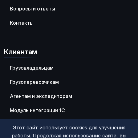
Вопросы и ответы
Контакты
Клиентам
Грузовладельцам
Грузоперевозчикам
Агентам и экспедиторам
Модуль интеграции 1С
Этот сайт использует cookies для улучшения
работы. Продолжая использование сайта, вы