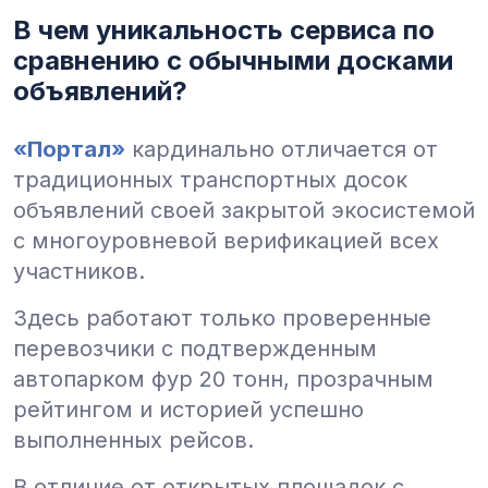
В чем уникальность сервиса по
сравнению с обычными досками
объявлений?
«Портал»
кардинально отличается от
традиционных транспортных досок
объявлений своей закрытой экосистемой
с многоуровневой верификацией всех
участников.
Здесь работают только проверенные
перевозчики с подтвержденным
автопарком фур 20 тонн, прозрачным
рейтингом и историей успешно
выполненных рейсов.
В отличие от открытых площадок с