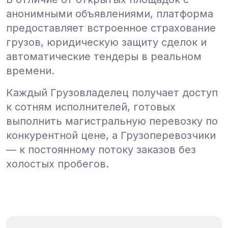
анонимными объявлениями, платформа
предоставляет встроенное страхование
грузов, юридическую защиту сделок и
автоматические тендеры в реальном
времени.
Каждый Грузовладелец получает доступ
к сотням исполнителей, готовых
выполнить магистральную перевозку по
конкурентной цене, а Грузоперевозчики
— к постоянному потоку заказов без
холостых пробегов.