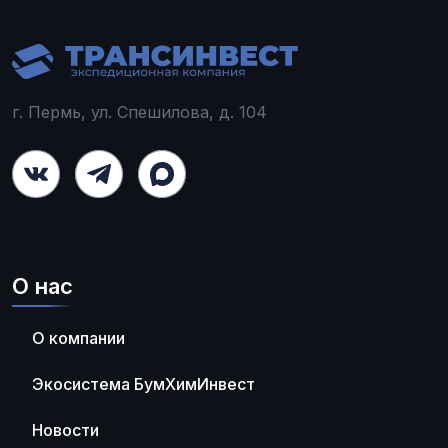
г. Пермь, ул. Спешилова, д. 104
О нас
О компании
Экосистема БумХимИнвест
Новости