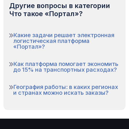
Другие вопросы в категории
Что такое «Портал»?
Какие задачи решает электронная
логистическая платформа
«Портал»?
Как платформа помогает экономить
до 15% на транспортных расходах?
География работы: в каких регионах
и странах можно искать заказы?