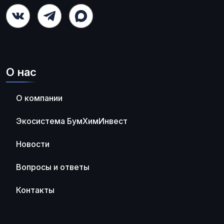
О нас
О компании
Экосистема БумХимИнвест
Новости
Вопросы и ответы
Контакты