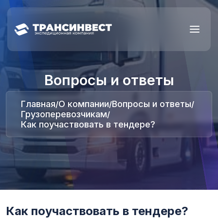
Вопросы и ответы
Главная
О компании
Вопросы и ответы
/
/
/
Грузоперевозчикам
/
Как поучаствовать в тендере?
Как поучаствовать в тендере?