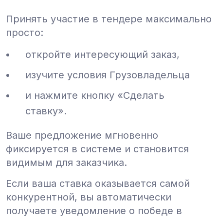
Принять участие в тендере максимально
просто:
откройте интересующий заказ,
изучите условия Грузовладельца
и нажмите кнопку «Сделать
ставку».
Ваше предложение мгновенно
фиксируется в системе и становится
видимым для заказчика.
Если ваша ставка оказывается самой
конкурентной, вы автоматически
получаете уведомление о победе в