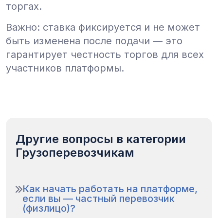
торгах.
Важно: ставка фиксируется и не может
быть изменена после подачи — это
гарантирует честность торгов для всех
участников платформы.
Другие вопросы в категории
Грузоперевозчикам
Как начать работать на платформе,
если вы — частный перевозчик
(физлицо)?