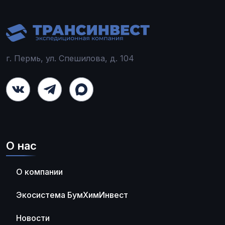
г. Пермь, ул. Спешилова, д. 104
О нас
О компании
Экосистема БумХимИнвест
Новости