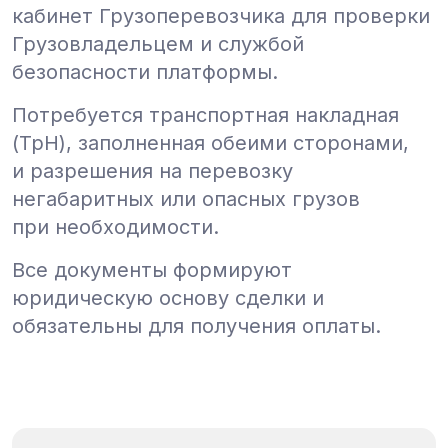
кабинет Грузоперевозчика для проверки
Грузовладельцем и службой
безопасности платформы.
Потребуется транспортная накладная
(ТрН), заполненная обеими сторонами,
и разрешения на перевозку
негабаритных или опасных грузов
при необходимости.
Все документы формируют
юридическую основу сделки и
обязательны для получения оплаты.