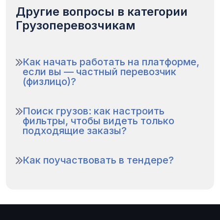
Другие вопросы в категории
Грузоперевозчикам
Как начать работать на платформе,
если вы — частный перевозчик
(физлицо)?
Поиск грузов: как настроить
фильтры, чтобы видеть только
подходящие заказы?
Как поучаствовать в тендере?