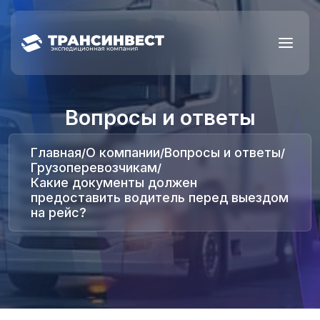
Вопросы и ответы
Главная
О компании
Вопросы и ответы
/
/
/
Грузоперевозчикам
/
Какие документы должен
предоставить водитель перед выездом
на рейс?