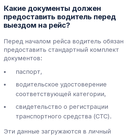
Какие документы должен
предоставить водитель перед
выездом на рейс?
Перед началом рейса водитель обязан
предоставить стандартный комплект
документов:
паспорт,
водительское удостоверение
соответствующей категории,
свидетельство о регистрации
транспортного средства (СТС).
Эти данные загружаются в личный