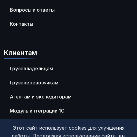
Вопросы и ответы
Контакты
Клиентам
Грузовладельцам
Грузоперевозчикам
Агентам и экспедиторам
Модуль интеграции 1С
Этот сайт использует cookies для улучшения
работы. Продолжая использование сайта, вы