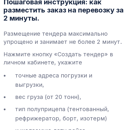
Пошаговая инструкция: как
разместить заказ на перевозку за
2 минуты.
Размещение тендера максимально
упрощено и занимает не более 2 минут.
Нажмите кнопку «Создать тендер» в
личном кабинете, укажите
точные адреса погрузки и
выгрузки,
вес груза (от 20 тонн),
тип полуприцепа (тентованный,
рефрижератор, борт, изотерм)