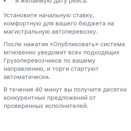
и желаемую дату рейса.
Установите начальную ставку,
комфортную для вашего бюджета на
магистральную автоперевозку.
После нажатия «Опубликовать» система
мгновенно уведомит всех подходящих
Грузоперевозчиков по вашему
направлению, и торги стартуют
автоматически.
В течение 40 минут вы получите десятки
конкурентных предложений от
проверенных исполнителей.