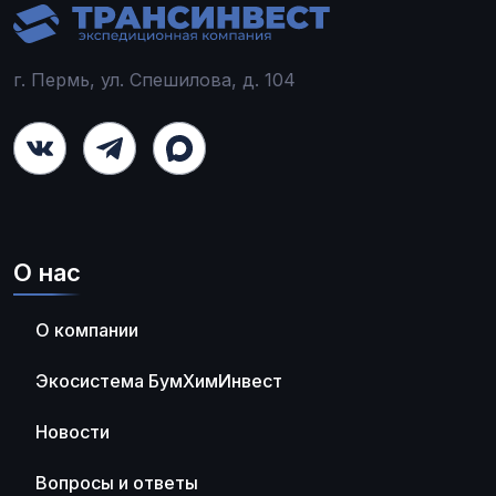
г. Пермь, ул. Спешилова, д. 104
О нас
О компании
Экосистема БумХимИнвест
Новости
Вопросы и ответы