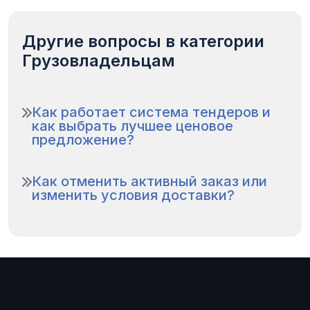
Другие вопросы в категории
Грузовладельцам
Как работает система тендеров и
как выбрать лучшее ценовое
предложение?
Как отменить активный заказ или
изменить условия доставки?