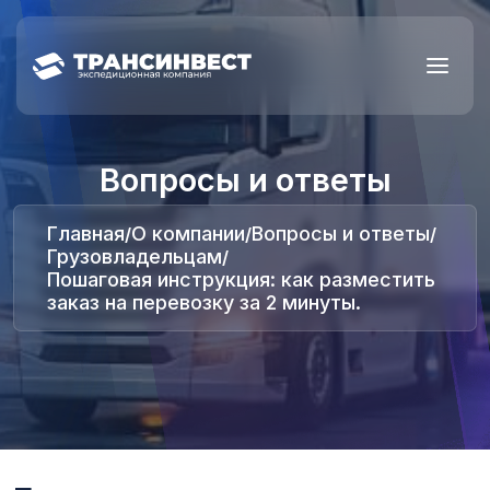
Вопросы и ответы
Главная
О компании
Вопросы и ответы
/
/
/
Грузовладельцам
/
Пошаговая инструкция: как разместить
заказ на перевозку за 2 минуты.