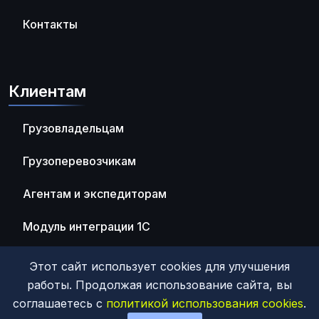
Контакты
Клиентам
Грузовладельцам
Грузоперевозчикам
Агентам и экспедиторам
Модуль интеграции 1С
Этот сайт использует cookies для улучшения
работы. Продолжая использование сайта, вы
соглашаетесь с
политикой использования cookies
.
© 2026 ООО "ТрансИнвест"