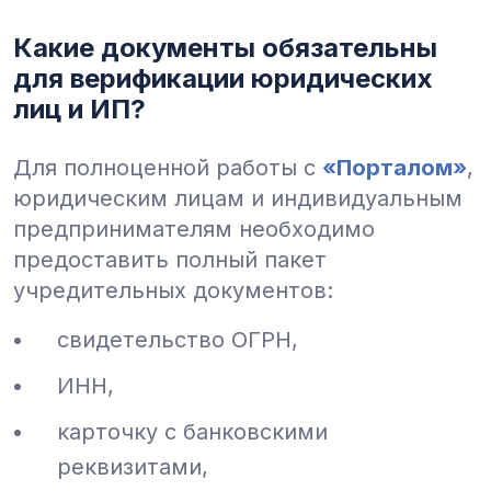
Какие документы обязательны
для верификации юридических
лиц и ИП?
Для полноценной работы с
«Порталом»
,
юридическим лицам и индивидуальным
предпринимателям необходимо
предоставить полный пакет
учредительных документов:
свидетельство ОГРН,
ИНН,
карточку с банковскими
реквизитами,