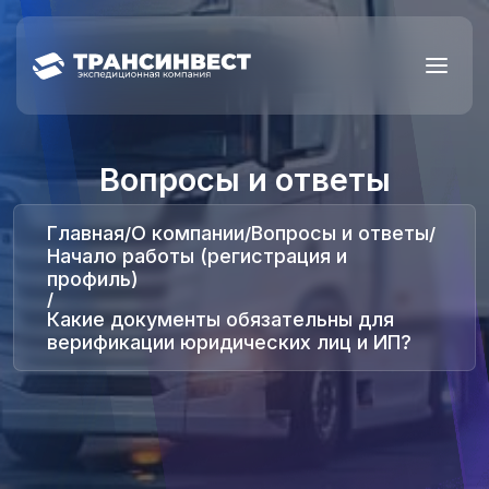
Вопросы и ответы
Главная
О компании
Вопросы и ответы
/
/
/
Начало работы (регистрация и
профиль)
/
Какие документы обязательны для
верификации юридических лиц и ИП?