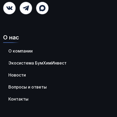
О нас
О компании
Экосистема БумХимИнвест
Новости
Вопросы и ответы
Контакты