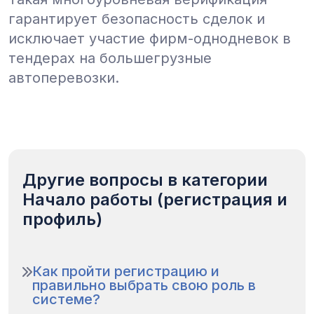
гарантирует безопасность сделок и
исключает участие фирм-однодневок в
тендерах на большегрузные
автоперевозки.
Другие вопросы в категории
Начало работы (регистрация и
профиль)
Как пройти регистрацию и
правильно выбрать свою роль в
системе?