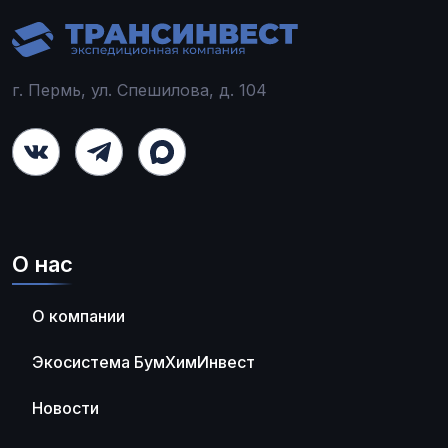
г. Пермь, ул. Спешилова, д. 104
О нас
О компании
Экосистема БумХимИнвест
Новости