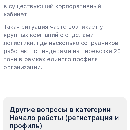
в существующий корпоративный
кабинет.
Такая ситуация часто возникает у
крупных компаний с отделами
логистики, где несколько сотрудников
работают с тендерами на перевозки 20
тонн в рамках единого профиля
организации.
Другие вопросы в категории
Начало работы (регистрация и
профиль)