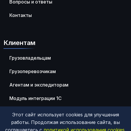
Вопросы и ответы
Контакты
Клиентам
Грузовладельцам
Грузоперевозчикам
Агентам и экспедиторам
Модуль интеграции 1С
Этот сайт использует cookies для улучшения
работы. Продолжая использование сайта, вы
соглашаетесь с
политикой использования cookies
.