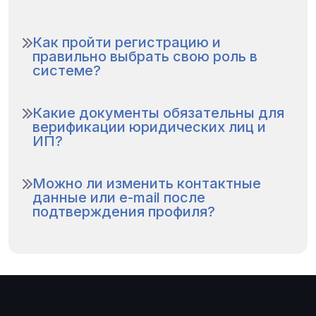
Как пройти регистрацию и
правильно выбрать свою роль в
системе?
Какие документы обязательны для
верификации юридических лиц и
ИП?
Можно ли изменить контактные
данные или e-mail после
подтверждения профиля?