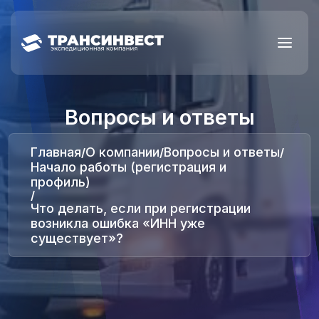
Вопросы и ответы
Главная
О компании
Вопросы и ответы
/
/
/
Начало работы (регистрация и
профиль)
/
Что делать, если при регистрации
возникла ошибка «ИНН уже
существует»?