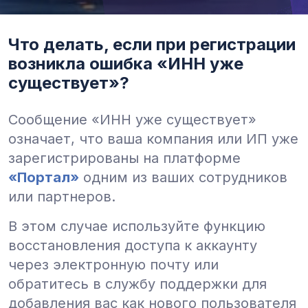
Что делать, если при регистрации
возникла ошибка «ИНН уже
существует»?
Сообщение «ИНН уже существует»
означает, что ваша компания или ИП уже
зарегистрированы на платформе
«Портал»
одним из ваших сотрудников
или партнеров.
В этом случае используйте функцию
восстановления доступа к аккаунту
через электронную почту или
обратитесь в службу поддержки для
добавления вас как нового пользователя