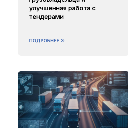
улучшенная работа с
тендерами
ПОДРОБНЕЕ