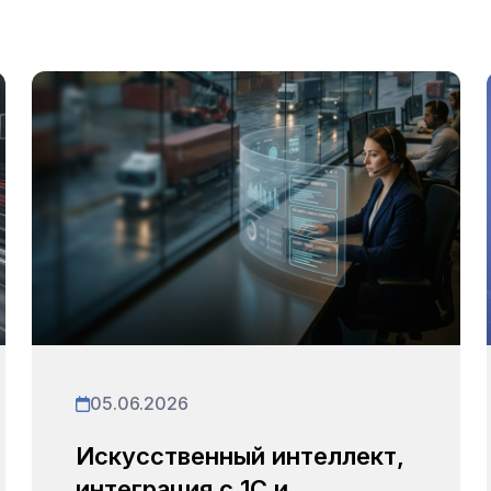
05.06.2026
Искусственный интеллект,
интеграция с 1С и