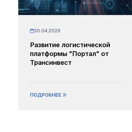
30.04.2026
Развитие логистической
платформы "Портал" от
Трансинвест
ПОДРОБНЕЕ