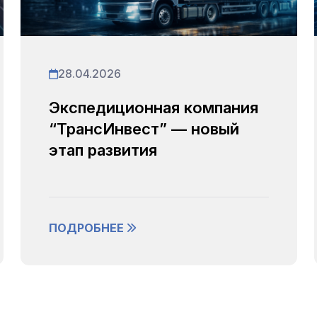
28.04.2026
Экспедиционная компания
“ТрансИнвест” — новый
этап развития
ПОДРОБНЕЕ