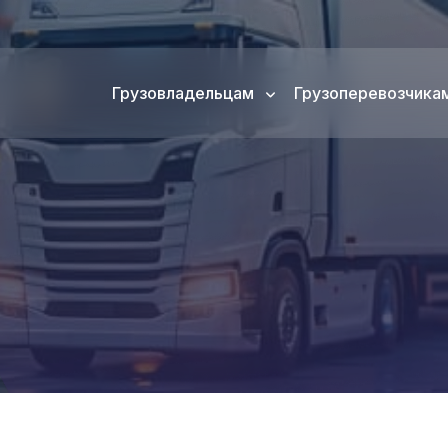
Грузовладельцам
Грузоперевозчика