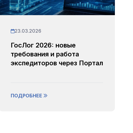
23.03.2026
ГосЛог 2026: новые
требования и работа
экспедиторов через Портал
ПОДРОБНЕЕ