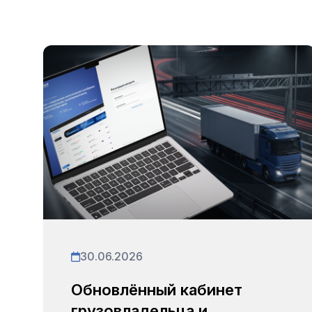
30.06.2026
Обновлённый кабинет
грузовладельца и