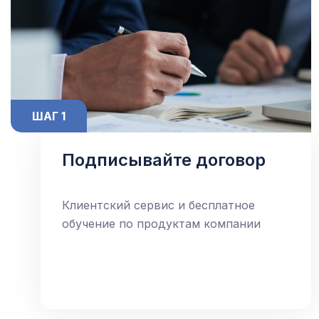
ШАГ 1
Подписывайте договор
Клиентский сервис и бесплатное
обучение по продуктам компании