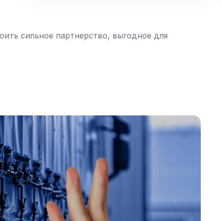
оить сильное партнерство, выгодное для