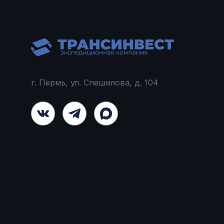
г. Пермь, ул. Спешилова, д. 104