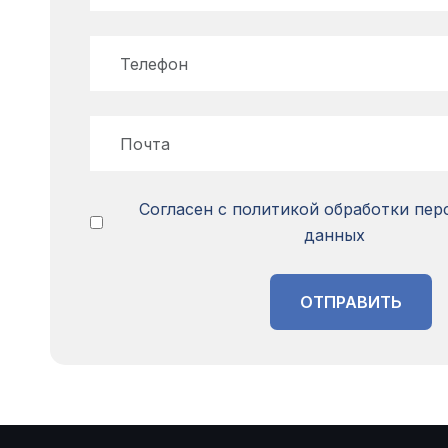
Согласен с политикой обработки пе
данных