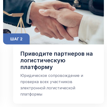
ШАГ 2
Приводите партнеров на
логистическую
платформу
Юридическое сопровождение и
проверка всех участников
электронной логистической
платформы