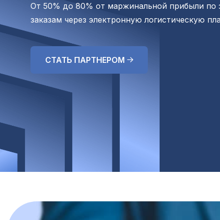
От 50% до 80% от маржинальной прибыли по
заказам через электронную логистическую пл
СТАТЬ ПАРТНЕРОМ