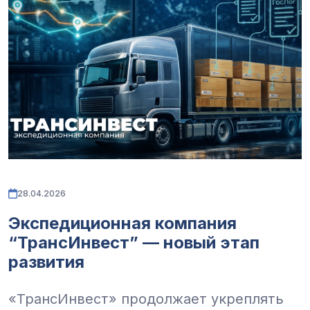
28.04.2026
Экспедиционная компания
“ТрансИнвест” — новый этап
развития
«ТрансИнвест» продолжает укреплять