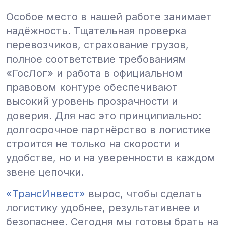
Особое место в нашей работе занимает
надёжность. Тщательная проверка
перевозчиков, страхование грузов,
полное соответствие требованиям
«ГосЛог» и работа в официальном
правовом контуре обеспечивают
высокий уровень прозрачности и
доверия. Для нас это принципиально:
долгосрочное партнёрство в логистике
строится не только на скорости и
удобстве, но и на уверенности в каждом
звене цепочки.
«ТрансИнвест»
вырос, чтобы сделать
логистику удобнее, результативнее и
безопаснее. Сегодня мы готовы брать на