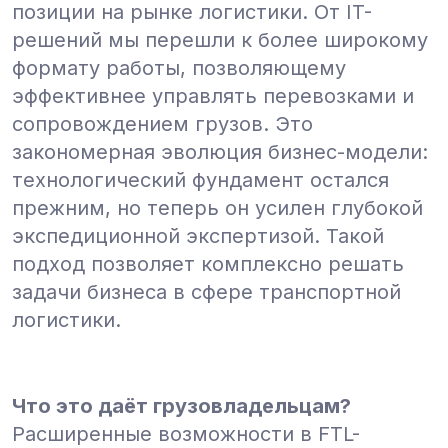
позиции на рынке логистики. От IT-
решений мы перешли к более широкому
формату работы, позволяющему
эффективнее управлять перевозками и
сопровождением грузов.
Это
закономерная эволюция бизнес-модели:
технологический фундамент остался
прежним, но теперь он усилен глубокой
экспедиционной экспертизой. Такой
подход позволяет комплексно решать
задачи бизнеса в сфере транспортной
логистики.
Что это даёт грузовладельцам?
Расширенные возможности в FTL-