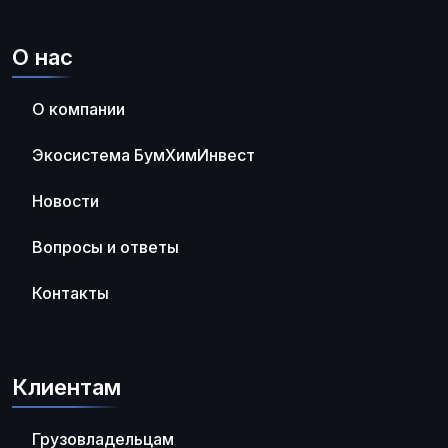
О нас
О компании
Экосистема БумХимИнвест
Новости
Вопросы и ответы
Контакты
Клиентам
Грузовладельцам