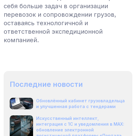
себя больше задач в организации
перевозок и сопровождении грузов,
оставаясь технологичной и
ответственной экспедиционной
компанией.
Последние новости
Обновлённый кабинет грузовладельца
и улучшенная работа с тендерами
Искусственный интеллект,
интеграция с 1С и уведомления в MAX:
обновление электронной
логистической платформы «Портал»