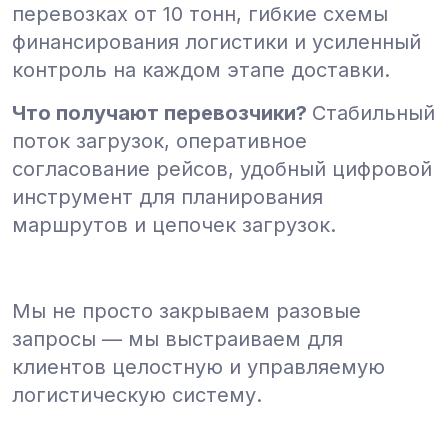
перевозках от 10 тонн, гибкие схемы
финансирования логистики и усиленный
контроль на каждом этапе доставки.
Что получают перевозчики?
Стабильный
поток загрузок, оперативное
согласование рейсов, удобный цифровой
инструмент для планирования
маршрутов и цепочек загрузок.
Мы не просто закрываем разовые
запросы — мы выстраиваем для
клиентов целостную и управляемую
логистическую систему.