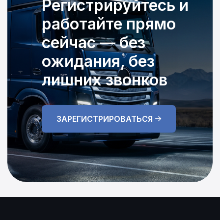
Регистрируйтесь и
работайте прямо
сейчас — без
ожидания, без
лишних звонков
ЗАРЕГИСТРИРОВАТЬСЯ