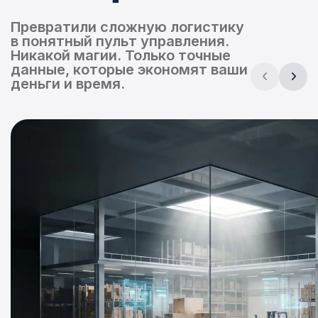
Превратили сложную логистику
в понятный пульт управления.
Никакой магии. Только точные
данные, которые экономят ваши
деньги и время.