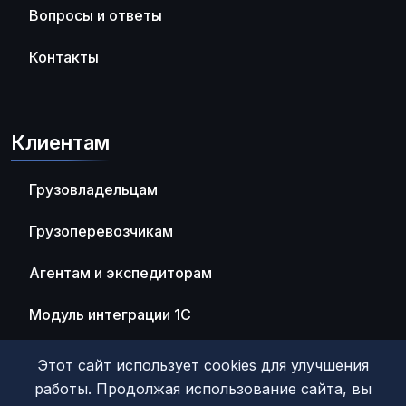
Вопросы и ответы
Контакты
Клиентам
Грузовладельцам
Грузоперевозчикам
Агентам и экспедиторам
Модуль интеграции 1С
Этот сайт использует cookies для улучшения
работы. Продолжая использование сайта, вы