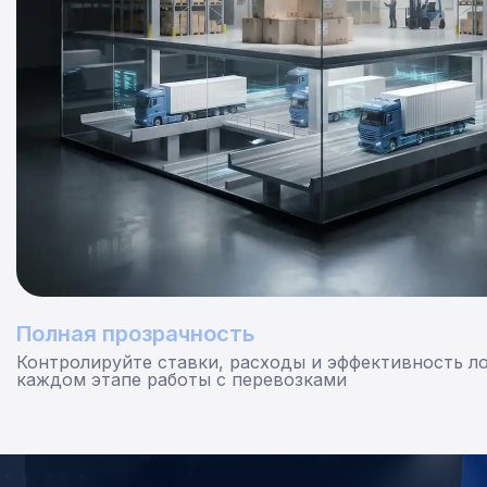
Полная прозрачность
Контролируйте ставки, расходы и эффективность ло
каждом этапе работы с перевозками