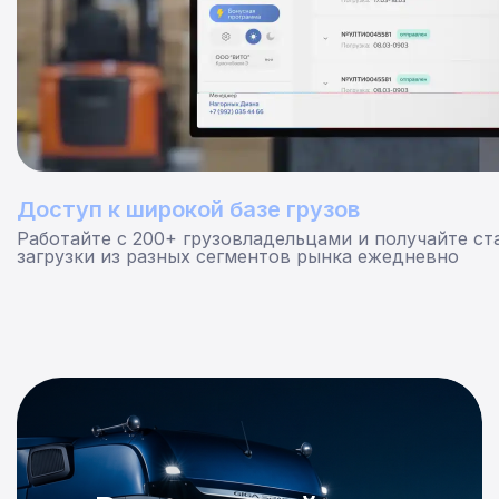
Доступ к широкой базе грузов
Работайте с 200+ грузовладельцами и получайте ст
загрузки из разных сегментов рынка ежедневно