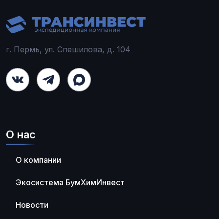
г. Пермь, ул. Спешилова, д. 104
О нас
О компании
Экосистема БумХимИнвест
Новости