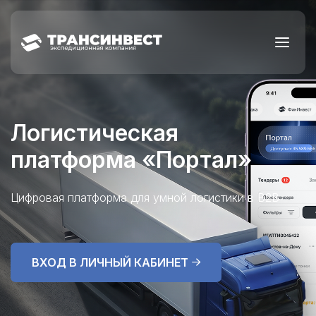
Логистическая
платформа «Портал»
Цифровая платформа для умной логистики в B2B
ВХОД В ЛИЧНЫЙ КАБИНЕТ