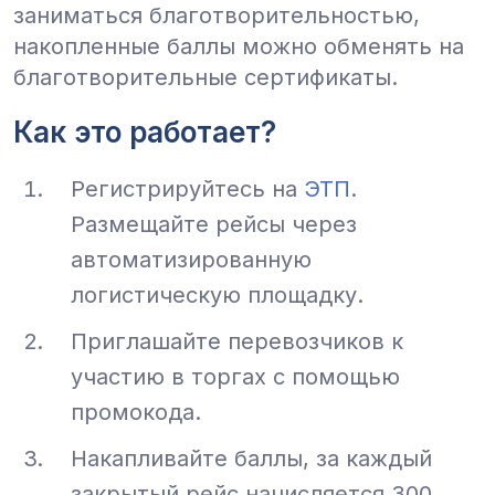
заниматься благотворительностью,
накопленные баллы можно обменять на
благотворительные сертификаты.
Как это работает?
Регистрируйтесь на
ЭТП
.
Размещайте рейсы через
автоматизированную
логистическую площадку.
Приглашайте перевозчиков к
участию в торгах с помощью
промокода.
Накапливайте баллы, за каждый
закрытый рейс начисляется 300