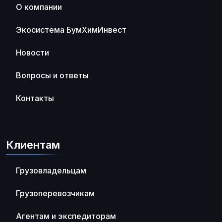
О компании
Экосистема БумХимИнвест
Новости
Вопросы и ответы
Контакты
Клиентам
Грузовладельцам
Грузоперевозчикам
Агентам и экспедиторам