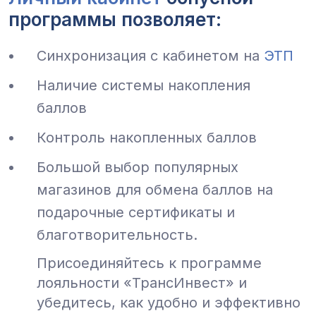
программы позволяет:
Синхронизация с кабинетом на
ЭТП
Наличие системы накопления
баллов
Контроль накопленных баллов
Большой выбор популярных
магазинов для обмена баллов на
подарочные сертификаты и
благотворительность.
Присоединяйтесь к программе
лояльности «ТрансИнвест» и
убедитесь, как удобно и эффективно