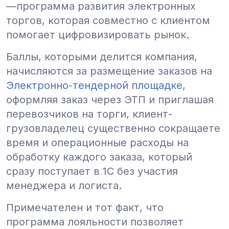
—программа развития электронных
торгов, которая совместно с клиентом
помогает цифровизировать рынок.
Баллы, которыми делится компания,
начисляются за размещение заказов на
Электронно-тендерной площадке
,
оформляя заказ через ЭТП и приглашая
перевозчиков на торги, клиент-
грузовладелец существенно сокращаете
время и операционные расходы на
обработку каждого заказа, который
сразу поступает в 1С без участия
менеджера и логиста.
Примечателен и тот факт, что
программа лояльности позволяет