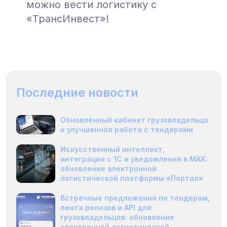
можно вести логистику с
«ТрансИнвест»!
Последние новости
Обновлённый кабинет грузовладельца
и улучшенная работа с тендерами
Искусственный интеллект,
интеграция с 1С и уведомления в MAX:
обновление электронной
логистической платформы «Портал»
Встречные предложения по тендерам,
лента релизов и API для
грузовладельцев: обновление
электронной логистической