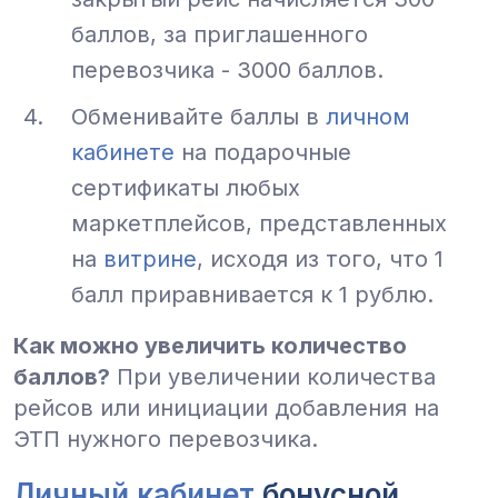
баллов, за приглашенного
перевозчика - 3000 баллов.
Обменивайте баллы в
личном
кабинете
на подарочные
сертификаты любых
маркетплейсов, представленных
на
витрине
, исходя из того, что 1
балл приравнивается к 1 рублю.
Как можно увеличить количество
баллов?
При увеличении количества
рейсов или инициации добавления на
ЭТП нужного перевозчика.
Личный кабинет
бонусной