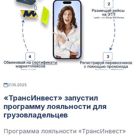
21.10.2025
«ТрансИнвест» запустил
программу лояльности для
грузовладельцев
Программа лояльности «ТрансИнвест»