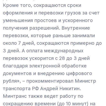
Кроме того, сокращаются сроки
оформления и перевозки грузов за счет
уменьшения простоев и ускоренного
получения разрешений. Внутренние
перевозки, которые раньше занимали
около 7 дней, сокращаются примерно до
3 дней. А оплата международных
перевозок ускорится с 28 до 3 дней
благодаря электронной обработке
документов и внедрению цифрового
рубля», – прокомментировал Министр
транспорта РФ Андрей Никитин.
Минтранс также ведет работу по
сокращению времени (до 10 минут) на