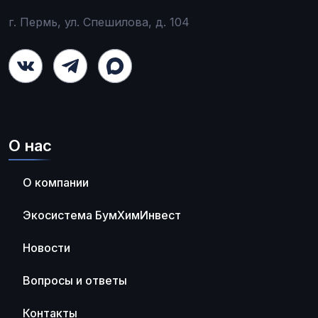
г. Пермь, ул. Спешилова, д. 104
О нас
О компании
Экосистема БумХимИнвест
Новости
Вопросы и ответы
Контакты