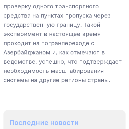
проверку одного транспортного
средства на пунктах пропуска через
государственную границу. Такой
эксперимент в настоящее время
проходит на погранпереходе с
Азербайджаном и, как отмечают в
ведомстве, успешно, что подтверждает
необходимость масштабирования
системы на другие регионы страны.
Последние новости