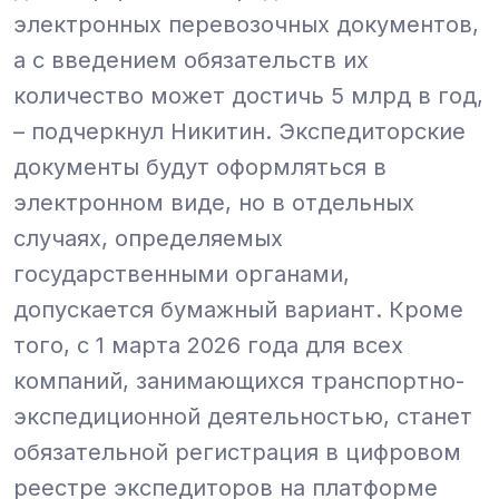
электронных перевозочных документов,
а с введением обязательств их
количество может достичь 5 млрд в год,
– подчеркнул Никитин.
Экспедиторские
документы будут оформляться в
электронном виде, но в отдельных
случаях, определяемых
государственными органами,
допускается бумажный вариант. Кроме
того, с 1 марта 2026 года для всех
компаний, занимающихся транспортно-
экспедиционной деятельностью, станет
обязательной регистрация в цифровом
реестре экспедиторов на платформе