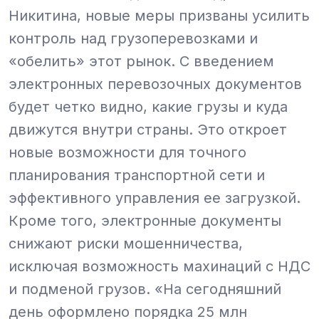
Никитина, новые меры призваны усилить
контроль над грузоперевозками и
«обелить» этот рынок. С введением
электронных перевозочных документов
будет четко видно, какие грузы и куда
движутся внутри страны. Это откроет
новые возможности для точного
планирования транспортной сети и
эффективного управления ее загрузкой.
Кроме того, электронные документы
снижают риски мошенничества,
исключая возможность махинаций с НДС
и подменой грузов.
«На сегодняшний
день оформлено порядка 25 млн