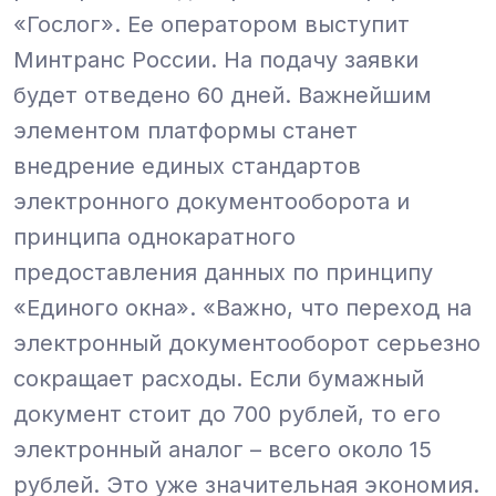
«Гослог». Ее оператором выступит
Минтранс России. На подачу заявки
будет отведено 60 дней.
Важнейшим
элементом платформы станет
внедрение единых стандартов
электронного документооборота и
принципа однокаратного
предоставления данных по принципу
«Единого окна».
«Важно, что переход на
электронный документооборот серьезно
сокращает расходы. Если бумажный
документ стоит до 700 рублей, то его
электронный аналог – всего около 15
рублей. Это уже значительная экономия.