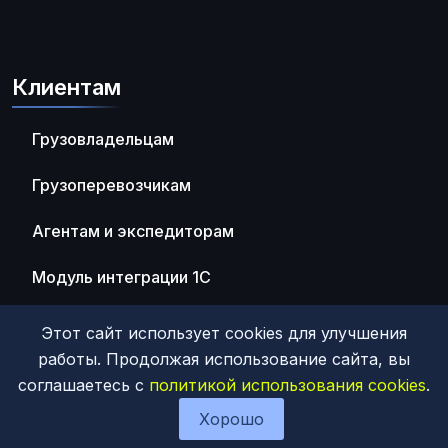
Клиентам
Грузовладельцам
Грузоперевозчикам
Агентам и экспедиторам
Модуль интеграции 1С
Этот сайт использует cookies для улучшения
работы. Продолжая использование сайта, вы
соглашаетесь с
политикой использования cookies
.
© 2026 ООО "ТрансИнвест"
Хорошо
Политика обработки персональных данных