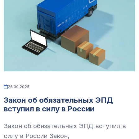
26.09.2025
Закон об обязательных ЭПД
вступил в силу в России
Закон об обязательных ЭПД вступил в
силу в России
Закон,