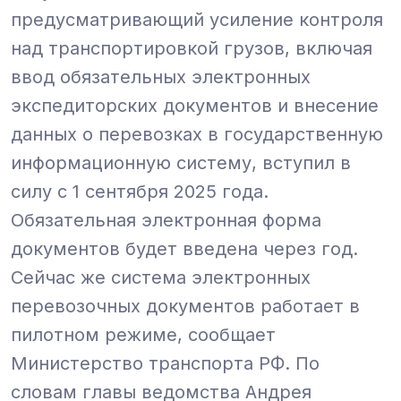
предусматривающий усиление контроля
над транспортировкой грузов, включая
ввод обязательных электронных
экспедиторских документов и внесение
данных о перевозках в государственную
информационную систему, вступил в
силу с 1 сентября 2025 года.
Обязательная электронная форма
документов будет введена через год.
Сейчас же система электронных
перевозочных документов работает в
пилотном режиме, сообщает
Министерство транспорта РФ.
По
словам главы ведомства Андрея