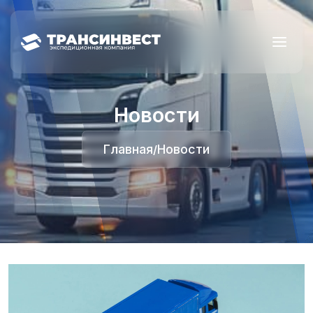
Новости
Главная
Новости
/