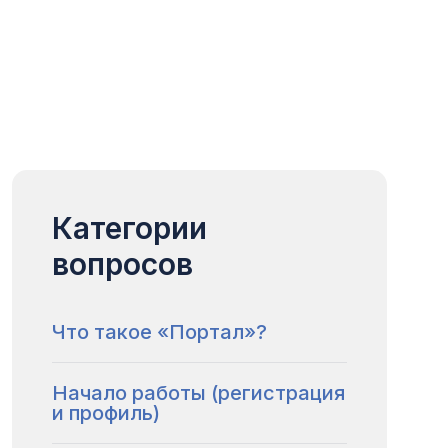
Категории
вопросов
Что такое «Портал»?
Начало работы (регистрация
и профиль)