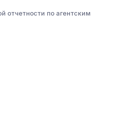
ой отчетности по агентским