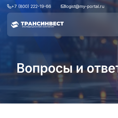
+7 (800) 222-19-66
logist@my-portal.ru
Вопросы и отве