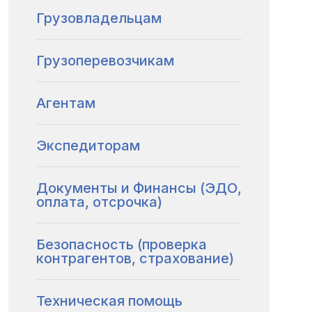
Грузовладельцам
Грузоперевозчикам
Агентам
Экспедиторам
Документы и Финансы (ЭДО,
оплата, отсрочка)
Безопасность (проверка
контрагентов, страхование)
Техническая помощь