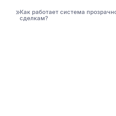
Как работает система прозрачн
сделкам?