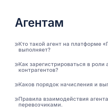
Агентам
Кто такой агент на платформе «
выполняет?
Как зарегистрироваться в роли 
контрагентов?
Каков порядок начисления и вы
Правила взаимодействия агента
перевозчиками.