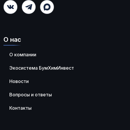
О нас
О компании
Экосистема БумХимИнвест
Новости
Вопросы и ответы
Контакты