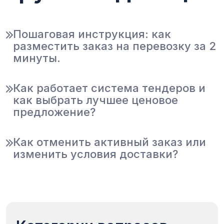
Пошаговая инструкция: как
разместить заказ на перевозку за 2
минуты.
Как работает система тендеров и
как выбрать лучшее ценовое
предложение?
Как отменить активный заказ или
изменить условия доставки?