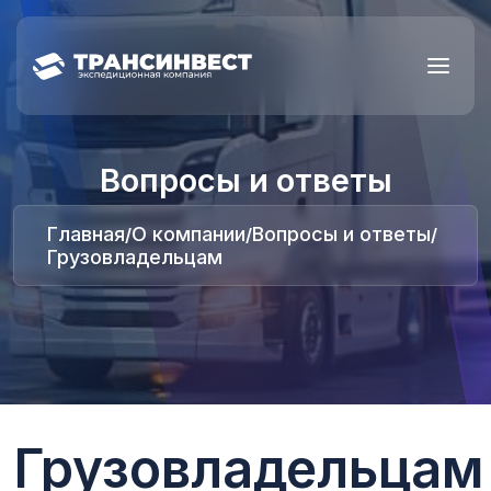
Вопросы и ответы
Главная
О компании
Вопросы и ответы
/
/
/
Грузовладельцам
Грузовладельцам