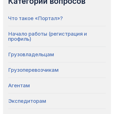
Категории вопросов
Что такое «Портал»?
Начало работы (регистрация и
профиль)
Грузовладельцам
Грузоперевозчикам
Агентам
Экспедиторам