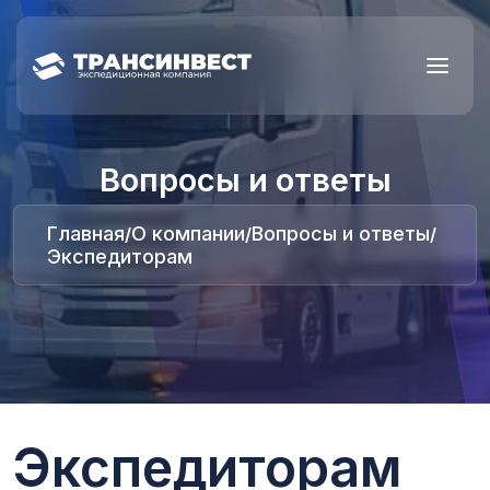
Вопросы и ответы
Главная
О компании
Вопросы и ответы
/
/
/
Экспедиторам
Экспедиторам