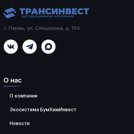
г. Пермь, ул. Спешилова, д. 104
О нас
О компании
Экосистема БумХимИнвест
Новости