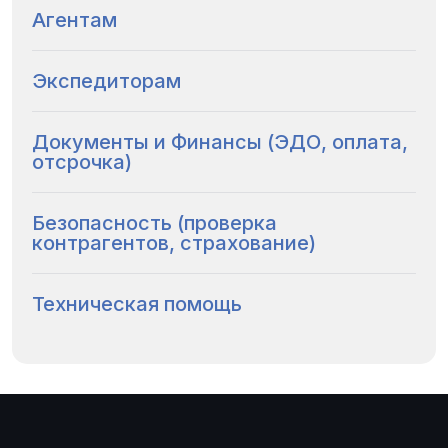
Агентам
Экспедиторам
Документы и Финансы (ЭДО, оплата,
отсрочка)
Безопасность (проверка
контрагентов, страхование)
Техническая помощь