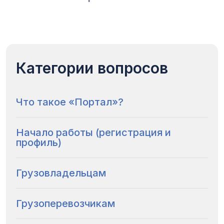
Категории вопросов
Что такое «Портал»?
Начало работы (регистрация и
профиль)
Грузовладельцам
Грузоперевозчикам