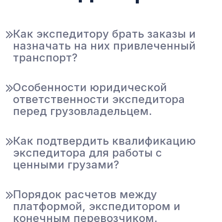
Как экспедитору брать заказы и
назначать на них привлеченный
транспорт?
Особенности юридической
ответственности экспедитора
перед грузовладельцем.
Как подтвердить квалификацию
экспедитора для работы с
ценными грузами?
Порядок расчетов между
платформой, экспедитором и
конечным перевозчиком.