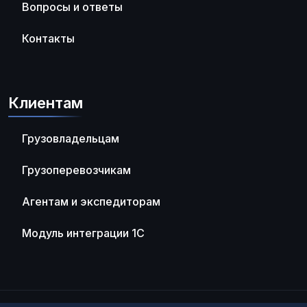
Вопросы и ответы
Контакты
Клиентам
Грузовладельцам
Грузоперевозчикам
Агентам и экспедиторам
Модуль интеграции 1С